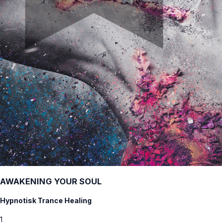
AWAKENING YOUR SOUL
Hypnotisk Trance Healing
1