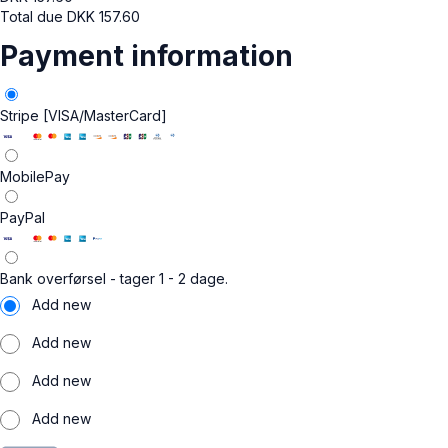
Total due
DKK
157.60
Payment information
Stripe [VISA/MasterCard]
MobilePay
PayPal
Bank overførsel - tager 1 - 2 dage.
Add new
Add new
Add new
Add new